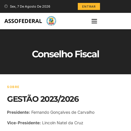
Sex, 7 De Agosto De 2026
ENTRAR
Conselho Fiscal
SOBRE
GESTÃO 2023/2026
Presidente:
Fernando Gonçalves de Carvalho
Vice-Presidente:
Lincoln Natel da Cruz