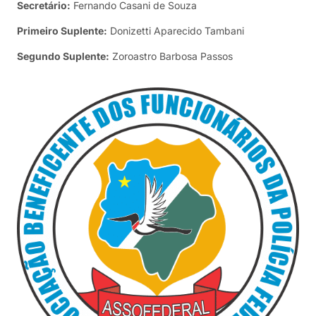
Secretário:
Fernando Casani de Souza
Primeiro Suplente:
Donizetti Aparecido Tambani
Segundo Suplente:
Zoroastro Barbosa Passos