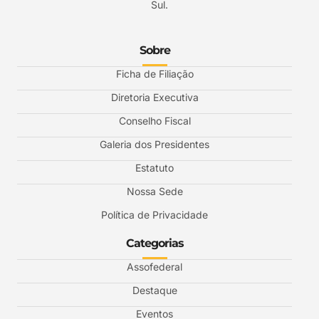
Sul.
Sobre
Ficha de Filiação
Diretoria Executiva
Conselho Fiscal
Galeria dos Presidentes
Estatuto
Nossa Sede
Política de Privacidade
Categorias
Assofederal
Destaque
Eventos