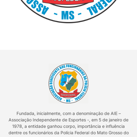
Fundada, inicialmente, com a denominação de AIE –
Associação Independente de Esportes -, em 5 de janeiro de
1978, a entidade ganhou corpo, importância e influência
dentre os funcionários da Polícia Federal do Mato Grosso do