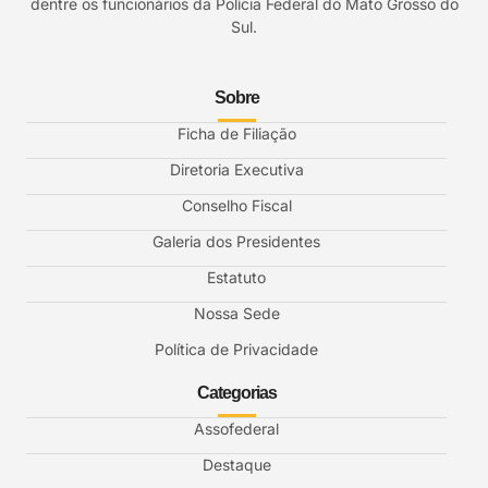
dentre os funcionários da Polícia Federal do Mato Grosso do
Sul.
Sobre
Ficha de Filiação
Diretoria Executiva
Conselho Fiscal
Galeria dos Presidentes
Estatuto
Nossa Sede
Política de Privacidade
Categorias
Assofederal
Destaque