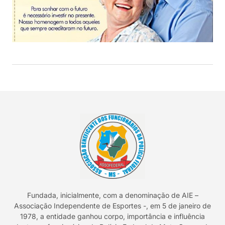
Fundada, inicialmente, com a denominação de AIE –
Associação Independente de Esportes -, em 5 de janeiro de
1978, a entidade ganhou corpo, importância e influência