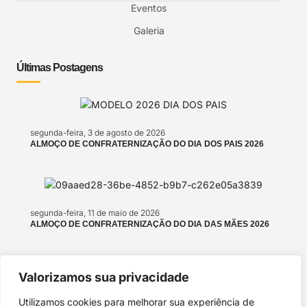
Eventos
Galeria
Últimas Postagens
segunda-feira, 3 de agosto de 2026
ALMOÇO DE CONFRATERNIZAÇÃO DO DIA DOS PAIS 2026
segunda-feira, 11 de maio de 2026
ALMOÇO DE CONFRATERNIZAÇÃO DO DIA DAS MÃES 2026
Valorizamos sua privacidade
segunda-feira, 4 de maio de 2026
Utilizamos cookies para melhorar sua experiência de
ALMOÇO EM HOMENAGEM AO DIA DAS MÃES!