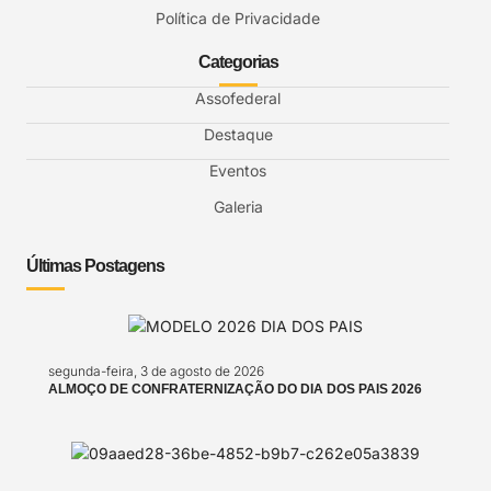
Política de Privacidade
Categorias
Assofederal
Destaque
Eventos
Galeria
Últimas Postagens
segunda-feira, 3 de agosto de 2026
ALMOÇO DE CONFRATERNIZAÇÃO DO DIA DOS PAIS 2026