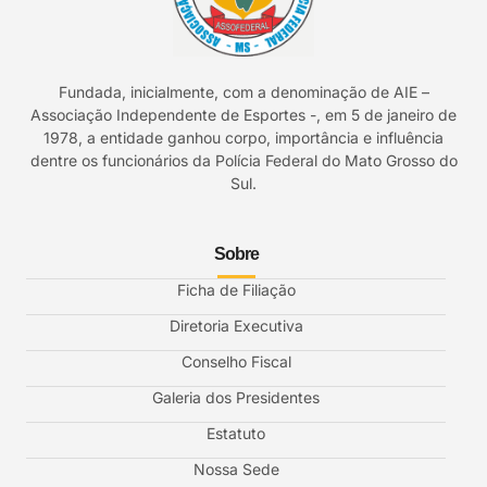
Fundada, inicialmente, com a denominação de AIE –
Associação Independente de Esportes -, em 5 de janeiro de
1978, a entidade ganhou corpo, importância e influência
dentre os funcionários da Polícia Federal do Mato Grosso do
Sul.
Sobre
Ficha de Filiação
Diretoria Executiva
Conselho Fiscal
Galeria dos Presidentes
Estatuto
Nossa Sede