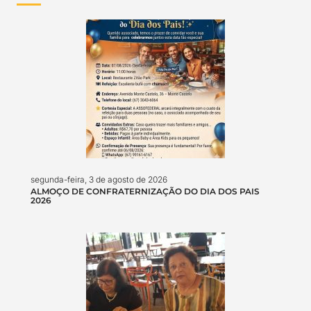
segunda-feira, 3 de agosto de 2026
ALMOÇO DE CONFRATERNIZAÇÃO DO DIA DOS PAIS
2026