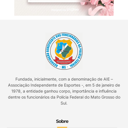
Fundada, inicialmente, com a denominação de AIE –
Associação Independente de Esportes -, em 5 de janeiro de
1978, a entidade ganhou corpo, importância e influência
dentre os funcionários da Polícia Federal do Mato Grosso do
Sul.
Sobre