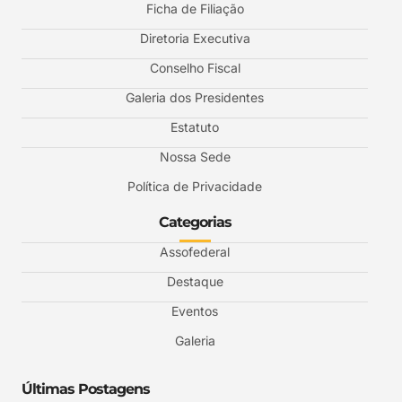
Ficha de Filiação
Diretoria Executiva
Conselho Fiscal
Galeria dos Presidentes
Estatuto
Nossa Sede
Política de Privacidade
Categorias
Assofederal
Destaque
Eventos
Galeria
Últimas Postagens