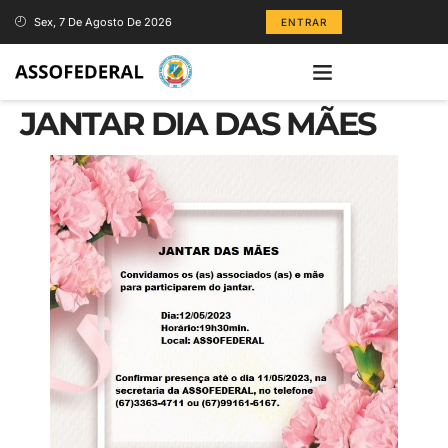
Sex, 7 De Agosto De 2026
ENTRAR
JANTAR DIA DAS MÃES