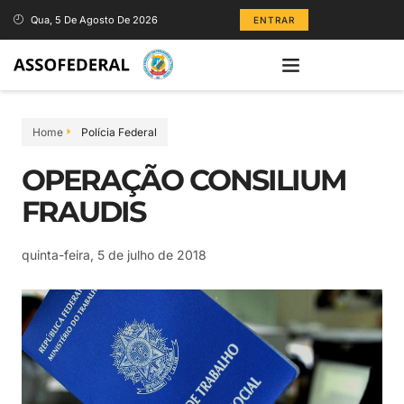
Qua, 5 De Agosto De 2026
ENTRAR
Home
Polícia Federal
OPERAÇÃO CONSILIUM
FRAUDIS
quinta-feira, 5 de julho de 2018