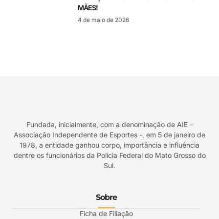
MÃES!
4 de maio de 2026
Fundada, inicialmente, com a denominação de AIE –
Associação Independente de Esportes -, em 5 de janeiro de
1978, a entidade ganhou corpo, importância e influência
dentre os funcionários da Polícia Federal do Mato Grosso do
Sul.
Sobre
Ficha de Filiação