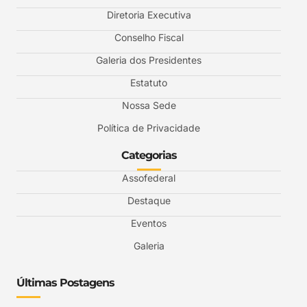
Diretoria Executiva
Conselho Fiscal
Galeria dos Presidentes
Estatuto
Nossa Sede
Política de Privacidade
Categorias
Assofederal
Destaque
Eventos
Galeria
Últimas Postagens