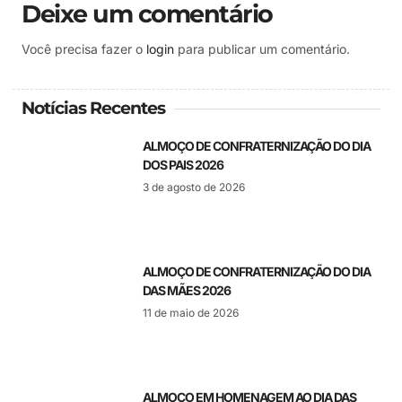
Deixe um comentário
Você precisa fazer o
login
para publicar um comentário.
Notícias Recentes
ALMOÇO DE CONFRATERNIZAÇÃO DO DIA
DOS PAIS 2026
3 de agosto de 2026
ALMOÇO DE CONFRATERNIZAÇÃO DO DIA
DAS MÃES 2026
11 de maio de 2026
ALMOÇO EM HOMENAGEM AO DIA DAS