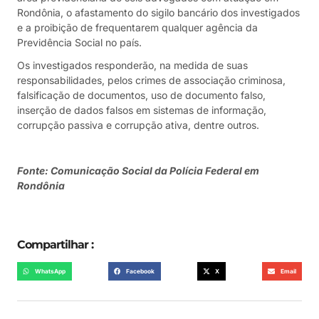
Rondônia, o afastamento do sigilo bancário dos investigados
e a proibição de frequentarem qualquer agência da
Previdência Social no país.
Os investigados responderão, na medida de suas
responsabilidades, pelos crimes de associação criminosa,
falsificação de documentos, uso de documento falso,
inserção de dados falsos em sistemas de informação,
corrupção passiva e corrupção ativa, dentre outros.
Fonte: Comunicação Social da Polícia Federal em
Rondônia
Compartilhar :
WhatsApp
Facebook
X
Email