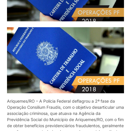
Ariquemes/RO – A Polícia Federal deflagrou a 2ª fase da
Operação Consilium Fraudis, com o objetivo desarticular uma
associação criminosa, que atuava na Agência da
Previdência Social do Município de Ariquemes/RO, com o fim
de obter benefícios previdenciários fraudulentos, geralmente