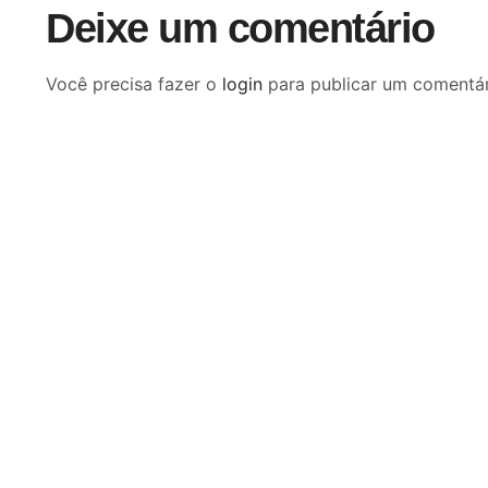
Deixe um comentário
Você precisa fazer o
login
para publicar um comentár