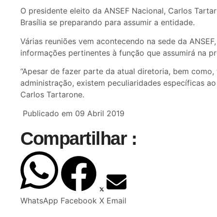
O presidente eleito da ANSEF Nacional, Carlos Tartar
Brasília se preparando para assumir a entidade.
Várias reuniões vem acontecendo na sede da ANSEF
informações pertinentes à função que assumirá na pró
“Apesar de fazer parte da atual diretoria, bem como
administração, existem peculiaridades específicas ao
Carlos Tartarone.
Publicado em 09 Abril 2019
Compartilhar :
WhatsApp
Facebook
X
Email