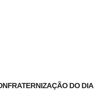
ONFRATERNIZAÇÃO DO DIA