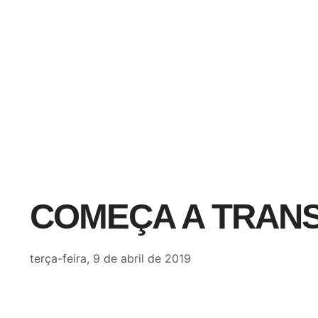
COMEÇA A TRAN
terça-feira, 9 de abril de 2019