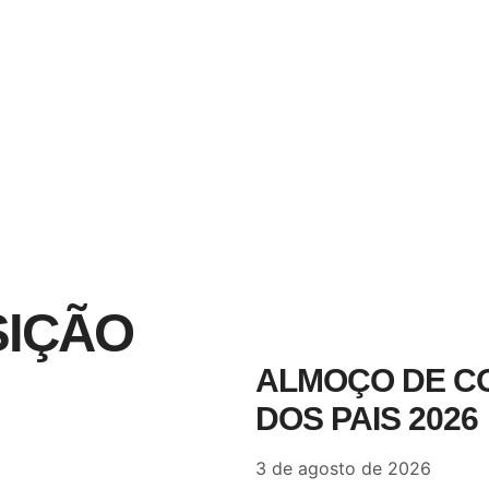
SIÇÃO
ALMOÇO DE C
DOS PAIS 2026
3 de agosto de 2026