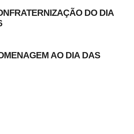
ONFRATERNIZAÇÃO DO DIA
6
OMENAGEM AO DIA DAS