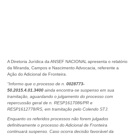
A Diretoria Jurídica da ANSEF NACIONAL apresenta o relatório
da Miranda, Campos e Nascimento Advocacia, referente a
Ação do Adicional de Fronteira.
“Informo que o processo de n.
0028773-
50.2015.4.01.3400
ainda encontra-se suspenso em sua
tramitação, aguardando o julgamento do processo com
repercussão geral de n. RESP1617086/PR e
RESP1612778/RS, em tramitação pelo Colendo STJ.
Enquanto os referidos processos não forem julgados
definitivamente o processo do Adicional de Fronteira
continuará suspenso. Caso ocorra decisão favorável da