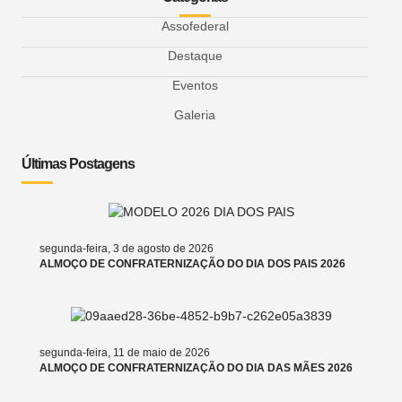
Assofederal
Destaque
Eventos
Galeria
Últimas Postagens
segunda-feira, 3 de agosto de 2026
ALMOÇO DE CONFRATERNIZAÇÃO DO DIA DOS PAIS 2026
segunda-feira, 11 de maio de 2026
ALMOÇO DE CONFRATERNIZAÇÃO DO DIA DAS MÃES 2026