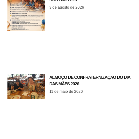
3 de agosto de 2026
ALMOÇO DE CONFRATERNIZAÇÃO DO DIA
DAS MÃES 2026
11 de maio de 2026