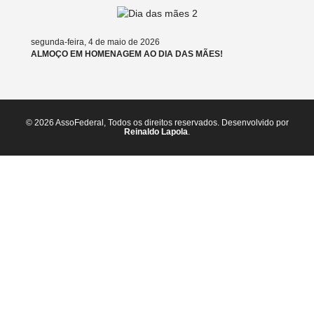
segunda-feira, 4 de maio de 2026
ALMOÇO EM HOMENAGEM AO DIA DAS MÃES!
© 2026 AssoFederal, Todos os direitos reservados. Desenvolvido por
Reinaldo Lapola
.