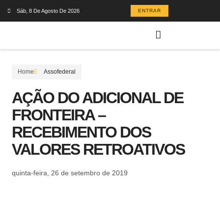
Sáb, 8 De Agosto De 2026
ENTRAR
Home
Assofederal
AÇÃO DO ADICIONAL DE
FRONTEIRA –
RECEBIMENTO DOS
VALORES RETROATIVOS
quinta-feira, 26 de setembro de 2019