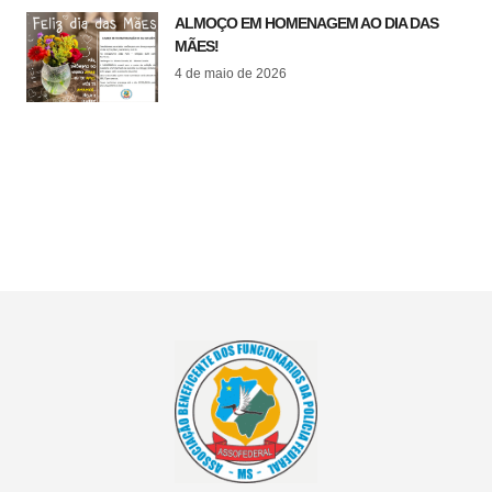
ALMOÇO EM HOMENAGEM AO DIA DAS
MÃES!
4 de maio de 2026