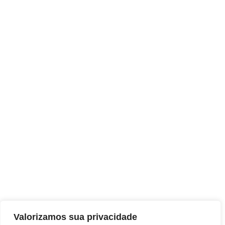
Valorizamos sua privacidade