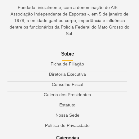
Fundada, inicialmente, com a denominação de AIE –
Associação Independente de Esportes -, em 5 de janeiro de
1978, a entidade ganhou corpo, importância e influência
dentre os funcionários da Polícia Federal do Mato Grosso do
Sul.
Sobre
Ficha de Filiação
Diretoria Executiva
Conselho Fiscal
Galeria dos Presidentes
Estatuto
Nossa Sede
Política de Privacidade
Categorias